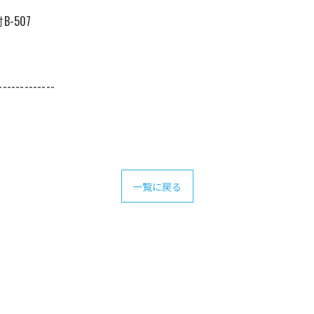
-507
-------------
一覧に戻る