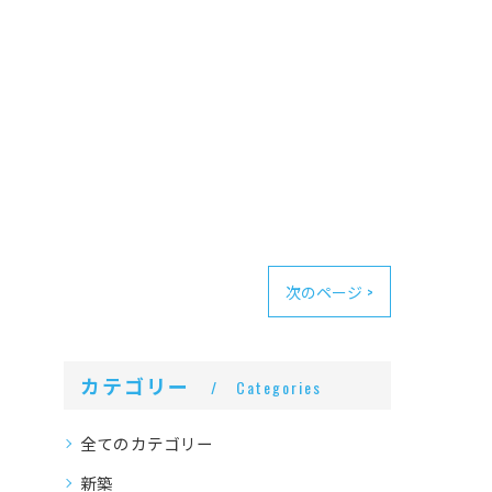
次のページ >
カテゴリー
Categories
全てのカテゴリー
新築