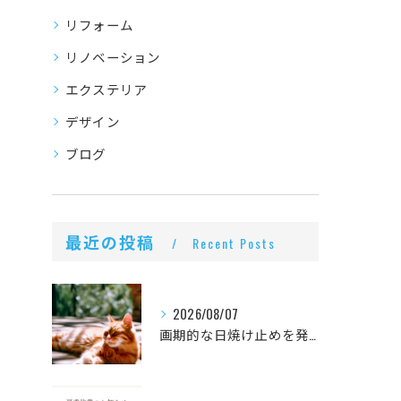
リフォーム
リノベーション
エクステリア
デザイン
ブログ
最近の投稿
Recent Posts
2026/08/07
画期的な日焼け止めを発見しました