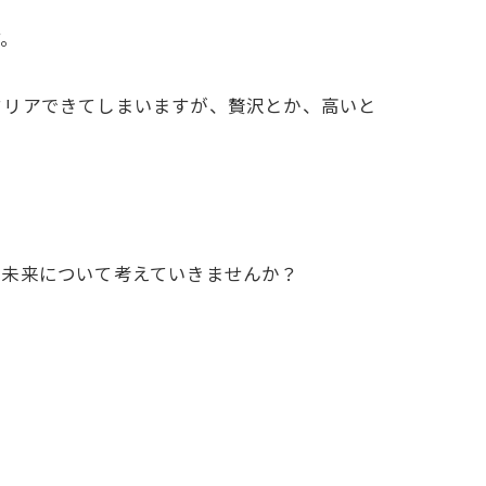
す。
クリアできてしまいますが、贅沢とか、高いと
未来について考えていきませんか？