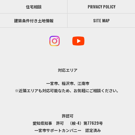
住宅相談
PRIVACY POLICY
建築条件付き土地情報
SITE MAP
対応エリア
一宮市、稲沢市、江南市
※近隣エリアも対応可能なため、お気軽にご相談ください。
許認可
愛知県知事 許可 （般-4）第77629号
一宮市サポートカンパニー 認定済み