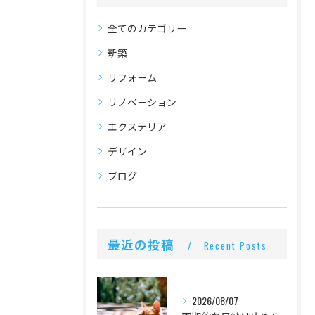
全てのカテゴリー
新築
リフォーム
リノベーション
エクステリア
デザイン
ブログ
最近の投稿
Recent Posts
2026/08/07