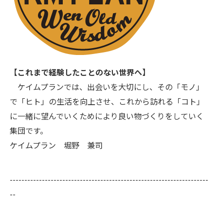
【これまで経験したことのない世界へ】
ケイムプランでは、出会いを大切にし、その「モノ」
で「ヒト」の生活を向上させ、これから訪れる「コト」
に一緒に望んでいくためにより良い物づくりをしていく
集団です。
ケイムプラン 堀野 兼司
--------------------------------------------------------------------
--