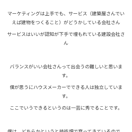
マーケティングは上手でも、サービス（建築屋さんでい
えば建物をつくること）がどうかしている会社さん
サービスはいいが認知が下手で埋もれている建設会社さ
ん
バランスがいい会社さんって出会うの難しいと思いま
す。
僕が思うにハウスメーカーでできる人は独立していま
す。
ここでいうできるというのは一芸に秀でることです。
僕は、どちらかというと技術畑で育ってきているので、