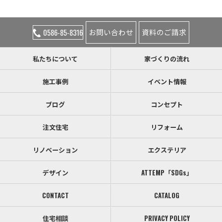
お問い合わせ
資料のご請求
0586-85-8316
私たちについて
家づくりの流れ
施工事例
イベント情報
ブログ
コンセプト
注文住宅
リフォーム
リノベーション
エクステリア
デザイン
ATTEMP「SDGs」
CONTACT
CATALOG
住宅相談
PRIVACY POLICY