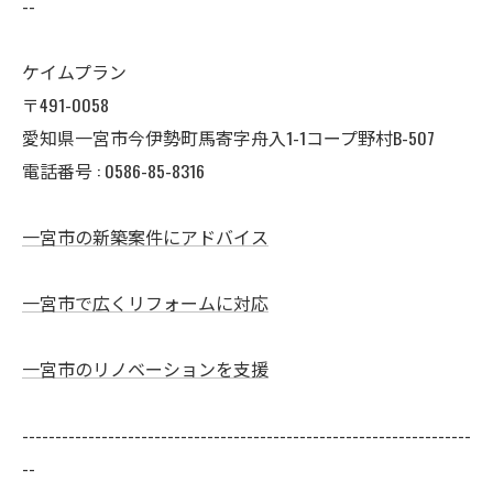
--
ケイムプラン
〒491-0058
愛知県一宮市今伊勢町馬寄字舟入1-1コープ野村B-507
電話番号 : 0586-85-8316
一宮市の新築案件にアドバイス
一宮市で広くリフォームに対応
一宮市のリノベーションを支援
--------------------------------------------------------------------
--