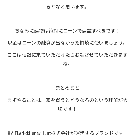
きかなと思います。
ちなみに建物は絶対にローンで建設すべきです！
現金はローンの融資が出なかった補填に使いましょう。
ここは相談に来ていただけたらお話させていただきます
ね。
まとめると
まずやることは、家を買うとどうなるのという理解が大
切です！
KM PLANはHuney Hunt株式会社が運営するブランドです。