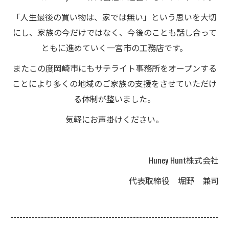
「人生最後の買い物は、家では無い」という思いを大切
にし、家族の今だけではなく、今後のことも話し合って
ともに進めていく一宮市の工務店です。
またこの度岡崎市にもサテライト事務所をオープンする
ことにより多くの地域のご家族の支援をさせていただけ
る体制が整いました。
気軽にお声掛けください。
Huney Hunt株式会社
代表取締役 堀野 兼司
--------------------------------------------------------------------