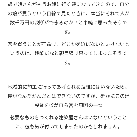
歳で娘さんがもうお嫁に行く歳になってきたので、自分
の娘が買うという目線で見たときに、本当にそれで人が
数千万円の決断ができるのか？と単純に思ったそうで
す。
家を買うことが宿命で、どこかを選ばないといけないと
いうのは、残酷だなと親目線で思ってしまったそうで
す。
地域的に施工に行ってあげられる距離にはいないため、
僕がなんだかんだとはできないのですが、確かにこの建
設業を僕が自ら営む原因の一つ
必要なものをつくれる建築屋さんはいないということ
に、彼も気が付いてしまったのかもしれません。