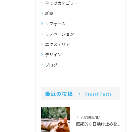
全てのカテゴリー
新築
リフォーム
リノベーション
エクステリア
デザイン
ブログ
最近の投稿
Recent Posts
2026/08/07
画期的な日焼け止めを発見しました