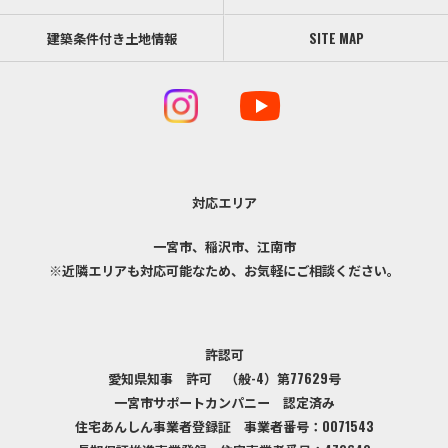
建築条件付き土地情報
SITE MAP
対応エリア
一宮市、稲沢市、江南市
※近隣エリアも対応可能なため、お気軽にご相談ください。
許認可
愛知県知事 許可 （般-4）第77629号
一宮市サポートカンパニー 認定済み
住宅あんしん事業者登録証 事業者番号：0071543