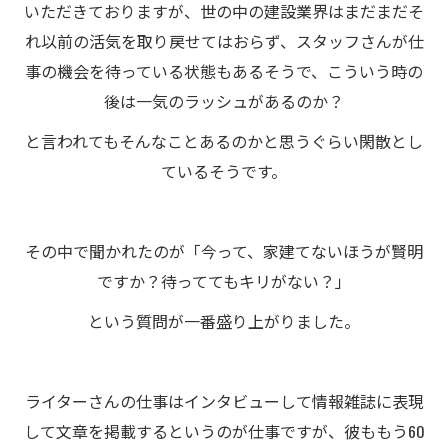
いただきておりますが、世の中の建設業界はまだまだそ
れ以前の活気を取り戻せてはおらず、スタッフさんが仕
事の機会を待っている状態もあるそうで、こういう時の
後は一気のラッシュがあるのか？
と言われてもそんなことあるのかと思うぐらい閑散とし
ているそうです。
その中で聞かれたのが「今って、家建てないほうが賢明
ですか？待っててもキリがない？」
という質問が一番盛り上がりました。
ライターさんの仕事はインタビューして情報雑誌に表現
して文章を掲載するというのが仕事ですが、彼ももう60