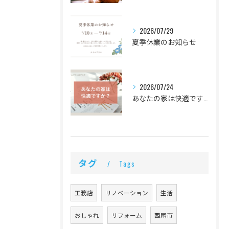
2026/07/29
夏季休業のお知らせ
2026/07/24
あなたの家は快適ですか？快適に過ごせる家づくりとは
タグ
Tags
工務店
リノベーション
生活
おしゃれ
リフォーム
西尾市