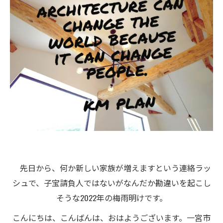
先日から、何か新しい家族が増えますという連絡ラッ
シュで、子宝請負人ではないがなんだか勘違いを起こし
そうな2022年の梅雨明けです。
こんにちは、こんばんは、おはようございます。一宮市