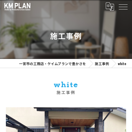
施工事例
一宮市の工務店・ケイムプランで豊かさを
施工事例
white
white
施工事例