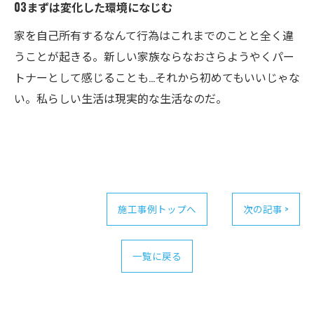
03まずは変化した環境になじむ
家を自己所有するなんて行為はこれまでのことと全く違
うことが起きる。新しい家族ならなおさらようやくパー
トナーとして感じることも…それから初めてもいいじゃな
い。私らしい生活は現実的な生活なのだ。
施工事例トップへ
次の記事 >
一覧に戻る