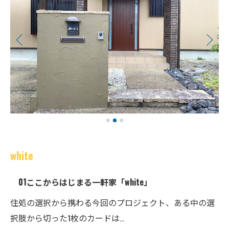
white
01ここからはじまる一軒家「white」
住処の選択から携わる今回のプロジェクト、ある中の選
択肢から切った1枚のカードは…