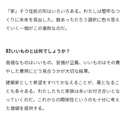
「家」そう住処の形はいろいろある。わたしは堅牢なつ
くりに未来を見出した。数あっただろう選択に色々答え
ていく一個がこの事例なのだ。
02いいものとは何でしょうか？
高価なものはいいもの、安価が正義、いいものはその費
やした費用にどう見合うかが大切な結果。
建築家として希望をすべてかなえることが、悪となるこ
とも多々ある。わたしたちと家族は永いお付き合いとな
っていくのだ。これからの関係性というのも十分に考え
た価値を提供する。