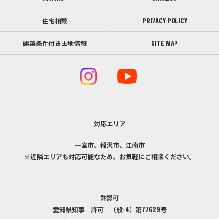
住宅相談
PRIVACY POLICY
建築条件付き土地情報
SITE MAP
対応エリア
一宮市、稲沢市、江南市
※近隣エリアも対応可能なため、お気軽にご相談ください。
許認可
愛知県知事 許可 （般-4）第77629号