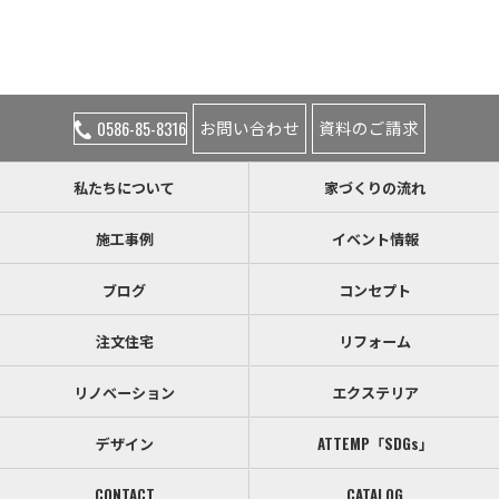
お問い合わせ
資料のご請求
0586-85-8316
私たちについて
家づくりの流れ
施工事例
イベント情報
ブログ
コンセプト
注文住宅
リフォーム
リノベーション
エクステリア
デザイン
ATTEMP「SDGs」
CONTACT
CATALOG